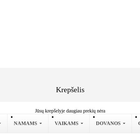
Krepšelis
Jūsų krepšelyje daugiau prekių nėra
NAMAMS
VAIKAMS
DOVANOS