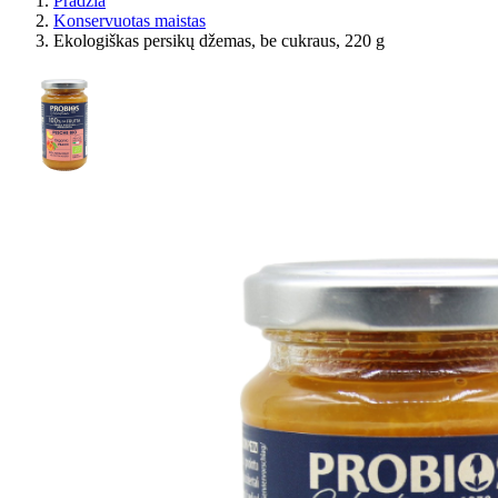
Pradžia
Konservuotas maistas
Ekologiškas persikų džemas, be cukraus, 220 g