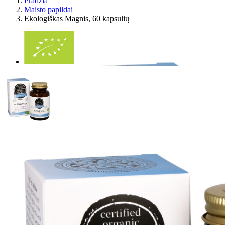
Pradžia
Maisto papildai
Ekologiškas Magnis, 60 kapsulių