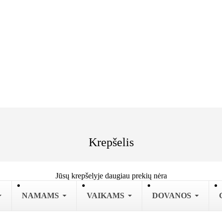
Krepšelis
Jūsų krepšelyje daugiau prekių nėra
NAMAMS
VAIKAMS
DOVANOS