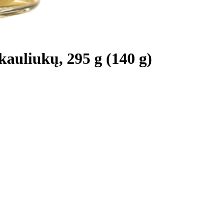
kauliukų, 295 g (140 g)