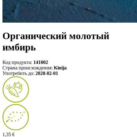
Органический молотый
имбирь
Код продукта:
141002
Страна происхождения:
Kinija
Употребить до:
2028-02-01
1,35 €