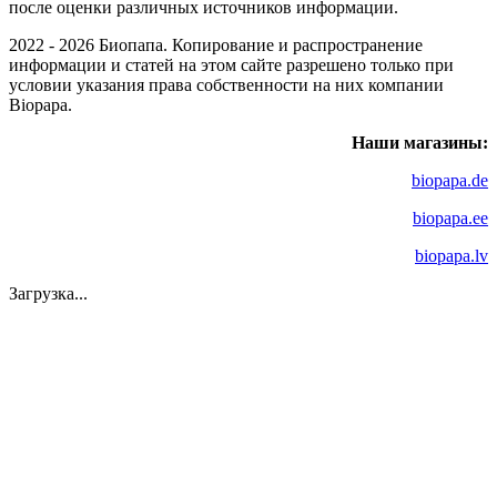
после оценки различных источников информации.
2022 - 2026 Биопапа. Копирование и распространение
информации и статей на этом сайте разрешено только при
условии указания права собственности на них компании
Biopapa.
Наши магазины:
biopapa.de
biopapa.ee
biopapa.lv
Загрузка...