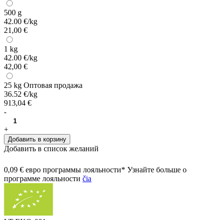
500 g
42.00 €/kg
21,00 €
1 kg
42.00 €/kg
42,00 €
25 kg
Оптовая продажа
36.52 €/kg
913,04 €
-
+
Добавить в корзину
Добавить в список желаний
0,09 € евро программы лояльности* Узнайте больше о
программе лояльности
čia