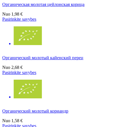
Органическая молотая цейлонская корица
Nuo
1,98 €
Pasirinkite savybes
Органический молотый кайенский перец
Nuo
2,68 €
Pasirinkite savybes
Органический молотый кориандр
Nuo
1,58 €
Pasirinkite savybes