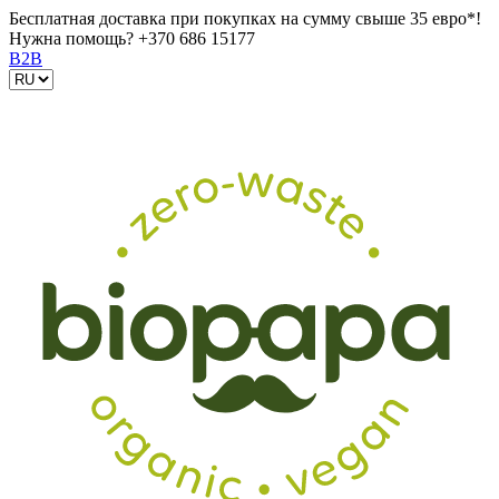
Бесплатная доставка при покупках на сумму свыше 35 евро*!
Нужна помощь?
+370 686 15177
B2B