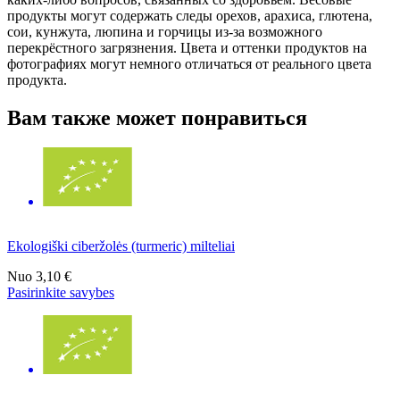
продукты могут содержать следы орехов, арахиса, глютена,
сои, кунжута, люпина и горчицы из-за возможного
перекрёстного загрязнения. Цвета и оттенки продуктов на
фотографиях могут немного отличаться от реального цвета
продукта.
Вам также может понравиться
Ekologiški ciberžolės (turmeric) milteliai
Nuo
3,10 €
Pasirinkite savybes