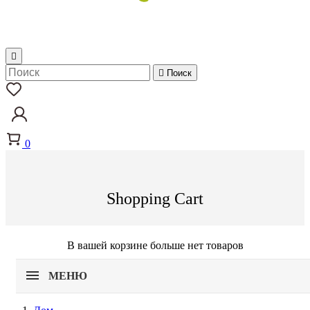


Поиск
0
Shopping Cart
В вашей корзине больше нет товаров
МЕНЮ