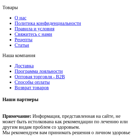
Товары
О нас
Политика конфиденциальности
Правила и условия
Свяжитесь с нами
Рецепты
Статьи
Наша компания
Доставка
Программа лояльности
Оптовая торговля - B2B
Способы оплаты
Возврат товаров
Наши партнеры
Примечание:
Информация, представленная на сайте, не
может быть истолкована как рекомендации по лечению или
другим видам проблем со здоровьем.
Мы рекомендуем вам принимать решения о личном здоровье