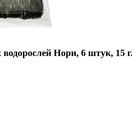
водорослей Нори, 6 штук, 15 г