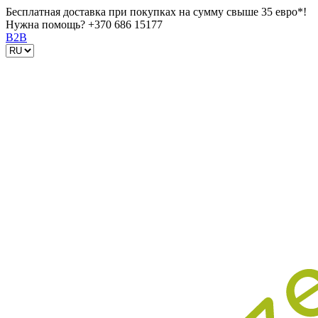
Бесплатная доставка при покупках на сумму свыше 35 евро*!
Нужна помощь?
+370 686 15177
B2B