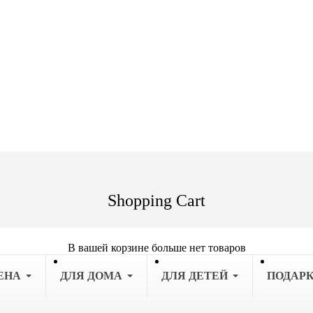
Shopping Cart
В вашей корзине больше нет товаров
ЕНА
ДЛЯ ДОМА
ДЛЯ ДЕТЕЙ
ПОДАР