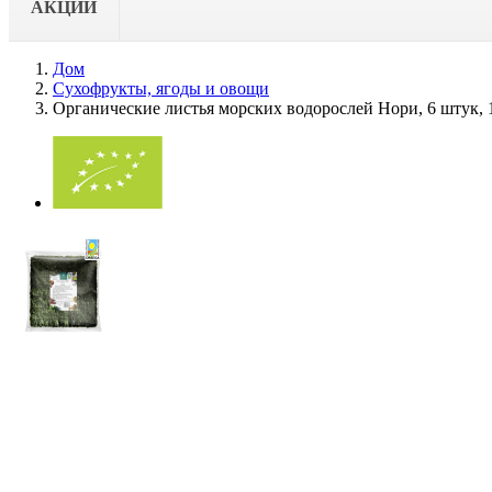
АКЦИИ
Дом
Сухофрукты, ягоды и овощи
Органические листья морских водорослей Нори, 6 штук, 1